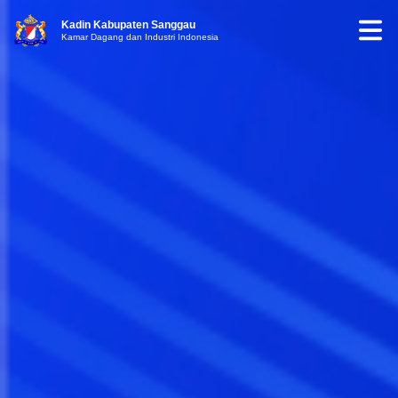
Kadin Kabupaten Sanggau
Kamar Dagang dan Industri Indonesia