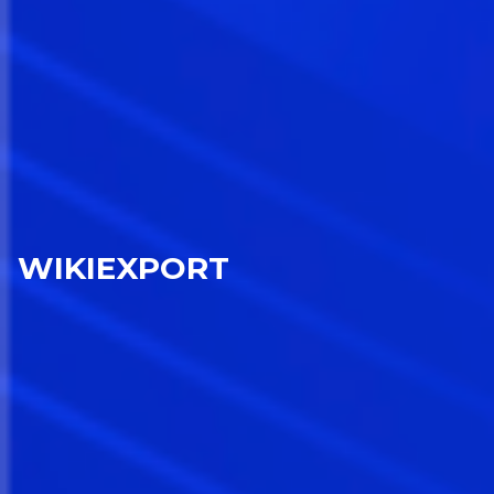
WIKIEXPORT