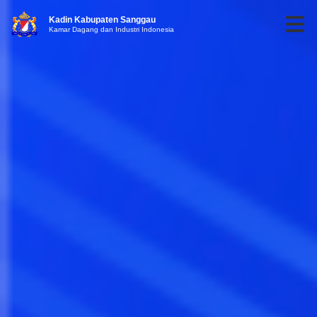
Kadin Kabupaten Sanggau
Kamar Dagang dan Industri Indonesia