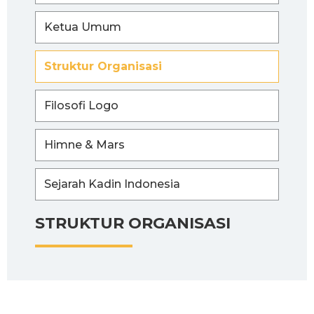
Ketua Umum
Struktur Organisasi
Filosofi Logo
Himne & Mars
Sejarah Kadin Indonesia
STRUKTUR ORGANISASI