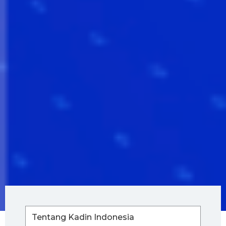
Tentang Kadin Indonesia