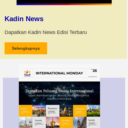
Kadin News
Dapatkan Kadin News Edisi Terbaru
Selengkapnya