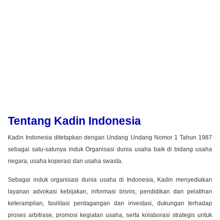
Tentang Kadin Indonesia
Kadin Indonesia ditetapkan dengan Undang Undang Nomor 1 Tahun 1987
sebagai satu-satunya induk Organisasi dunia usaha baik di bidang usaha
negara, usaha koperasi dan usaha swasta.
Sebagai induk organisasi dunia usaha di Indonesia, Kadin menyediakan
layanan advokasi kebijakan, informasi bisnis, pendidikan dan pelatihan
keterampilan, fasilitasi perdagangan dan investasi, dukungan terhadap
proses arbitrase, promosi kegiatan usaha, serta kolaborasi strategis untuk