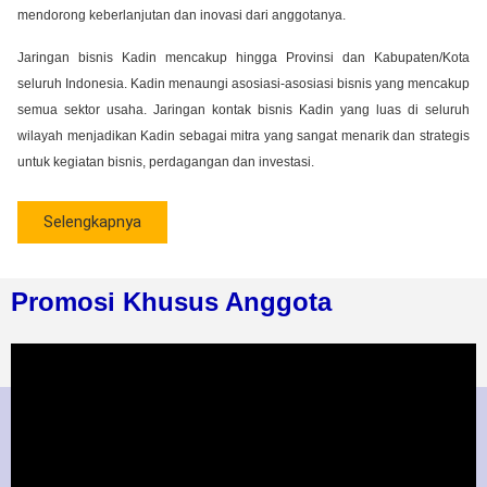
mendorong keberlanjutan dan inovasi dari anggotanya.
Jaringan bisnis Kadin mencakup hingga Provinsi dan Kabupaten/Kota
seluruh Indonesia. Kadin menaungi asosiasi-asosiasi bisnis yang mencakup
semua sektor usaha. Jaringan kontak bisnis Kadin yang luas di seluruh
wilayah menjadikan Kadin sebagai mitra yang sangat menarik dan strategis
untuk kegiatan bisnis, perdagangan dan investasi.
Selengkapnya
Promosi Khusus Anggota