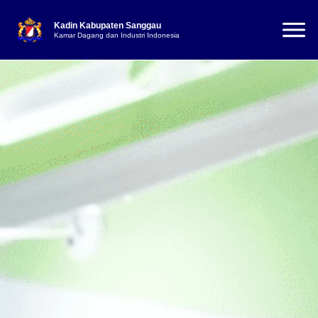
Kadin Kabupaten Sanggau
Kamar Dagang dan Industri Indonesia