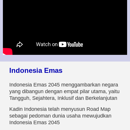
Indonesia Emas
Indonesia Emas 2045 menggambarkan negara
yang dibangun dengan empat pilar utama, yaitu
Tangguh, Sejahtera, Inklusif dan Berkelanjutan
Kadin Indonesia telah menyusun Road Map
sebagai pedoman dunia usaha mewujudkan
Indonesia Emas 2045