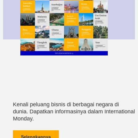
Kenali peluang bisnis di berbagai negara di
dunia. Dapatkan informasinya dalam International
Monday.
Selengkapnya