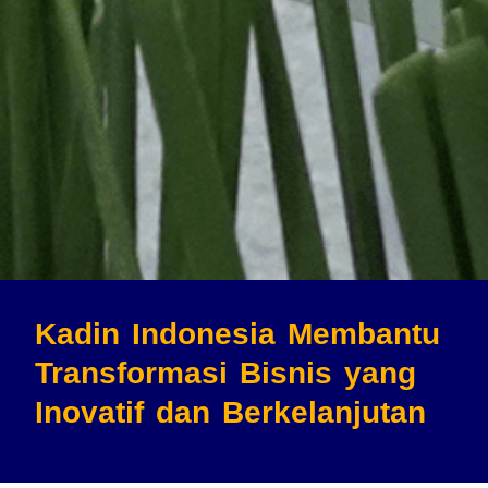
Kadin Indonesia Membantu
Transformasi Bisnis
yang
Inovatif dan Berkelanjutan