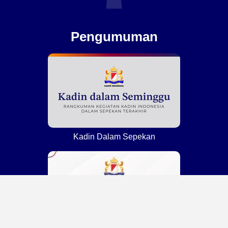
Pengumuman
Kadin Dalam Sepekan