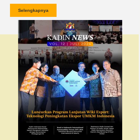
Selengkapnya