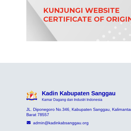
KUNJUNGI WEBSITE
CERTIFICATE OF ORIGI
Kadin Kabupaten Sanggau
Kamar Dagang dan Industri Indonesia
JL. Diponegoro No.346, Kabupaten Sanggau, Kalimanta
Barat 78557
admin@kadinkabsanggau.org