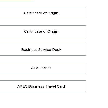
Certificate of Origin
Certificate of Origin
Business Service Desk
ATA Carnet
APEC Business Travel Card